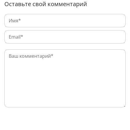
Оставьте свой комментарий