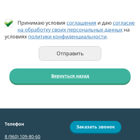
Принимаю условия
соглашения
и даю
согласие
на обработку своих персональных данных
на
условиях
политики конфиденциальности
.
Вернуться назад
Телефон
Заказать звонок
8 (960) 109-80-60