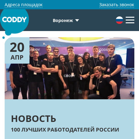
Адреса площадок
Заказать звонок
Воронеж
20
АПР
НОВОСТЬ
100 ЛУЧШИХ РАБОТОДАТЕЛЕЙ РОССИИ