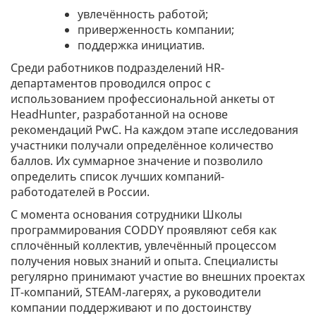
увлечённость работой;
приверженность компании;
поддержка инициатив.
Среди работников подразделений HR-
департаментов проводился опрос с
использованием профессиональной анкеты от
HeadHunter, разработанной на основе
рекомендаций PwC. На каждом этапе исследования
участники получали определённое количество
баллов. Их суммарное значение и позволило
определить список лучших компаний-
работодателей в России.
С момента основания сотрудники Школы
программирования CODDY проявляют себя как
сплочённый коллектив, увлечённый процессом
получения новых знаний и опыта.
Специалисты
регулярно принимают участие во внешних проектах
IT
-компаний, STEAM-лагерях, а
руководители
компании поддерживают и по достоинству