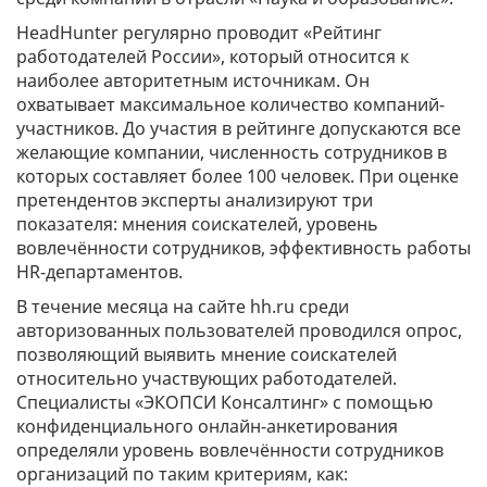
HeadHunter регулярно проводит «Рейтинг
работодателей России», который относится к
наиболее авторитетным источникам. Он
охватывает максимальное количество компаний-
участников. До участия в рейтинге допускаются все
желающие компании, численность сотрудников в
которых составляет более 100 человек. При оценке
претендентов эксперты анализируют три
показателя: мнения соискателей, уровень
вовлечённости сотрудников, эффективность работы
HR-департаментов.
В течение месяца на сайте hh.ru среди
авторизованных пользователей проводился опрос,
позволяющий выявить мнение соискателей
относительно участвующих работодателей.
Специалисты «ЭКОПСИ Консалтинг» с помощью
конфиденциального онлайн-анкетирования
определяли уровень вовлечённости сотрудников
организаций по таким критериям, как: