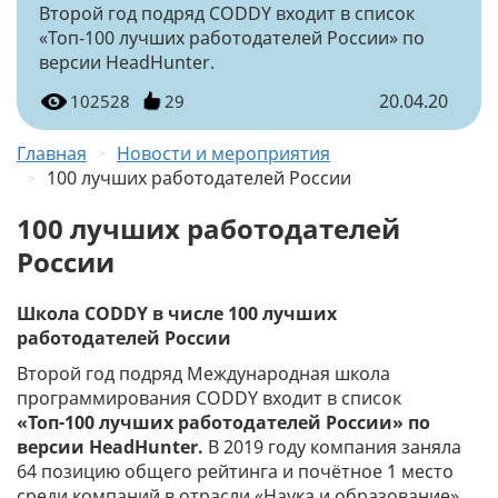
Второй год подряд CODDY входит в список
«Топ-100 лучших работодателей России» по
версии HeadHunter.
20.04.20
102528
29
Главная
Новости и мероприятия
100 лучших работодателей России
100 лучших работодателей
России
Школа CODDY в числе 100 лучших
работодателей России
Второй год подряд Международная школа
программирования CODDY входит в список
«Топ-100 лучших работодателей России» по
версии HeadHunter.
В 2019 году компания заняла
64 позицию общего рейтинга и почётное 1 место
среди компаний в отрасли «Наука и образование».