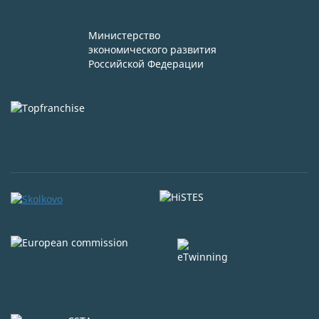
Министерство
экономического развития
Российской Федерации