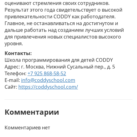
оценивают стремления своих сотрудников.
Результат этого года свидетельствует о высокой
привлекательности CODDY как работодателя.
Главное, не останавливаться на достигнутом и
дальше работать над созданием лучших условий
для привлечения новых специалистов высокого
уровня.
Контакты:
Школа программирования для детей CODDY
Адрес: г. Москва, Нижний Сусальный пер., д. 5
Телефон:
+7 925 868-58-52
E-mail:
info@coddyschool.com
Сайт:
https://coddyschool.com/
Комментарии
Комментариев нет