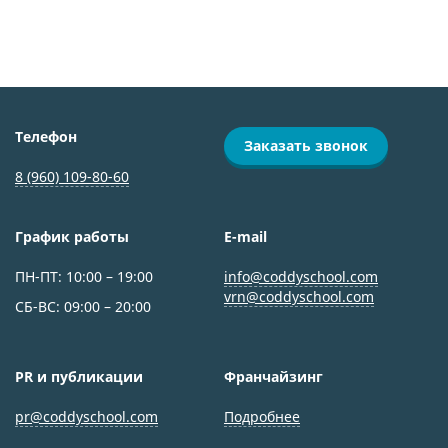
Телефон
Заказать звонок
8 (960) 109-80-60
График работы
E-mail
ПН-ПТ: 10:00 – 19:00
info@coddyschool.com
vrn@coddyschool.com
СБ-ВС: 09:00 – 20:00
PR и публикации
Франчайзинг
pr@coddyschool.com
Подробнее