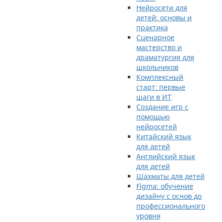
Нейросети для
детей: основы и
практика
Сценарное
мастерство и
драматургия для
школьников
Комплексный
старт: первые
шаги в ИТ
Создание игр с
помощью
нейросетей
Китайский язык
для детей
Английский язык
для детей
Шахматы для детей
Figma: обучение
дизайну с основ до
профессионального
уровня