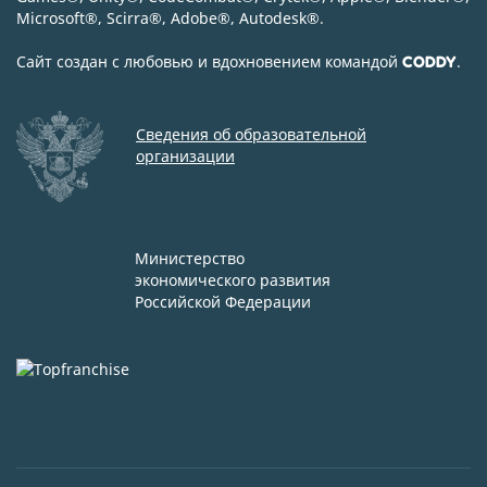
Microsoft
®
, Scirra
®
, Adobe
®
, Autodesk
®
.
Сайт создан с любовью и вдохновением командой
.
CODDY
Сведения об образовательной
организации
Министерство
экономического развития
Российской Федерации